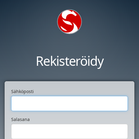
Rekisteröidy
Sähköposti
Salasana