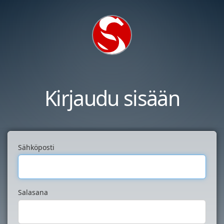
Kirjaudu sisään
Sähköposti
Salasana